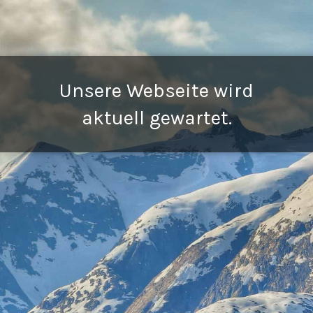
Unsere Webseite wird
aktuell gewartet.