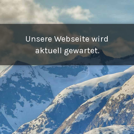
Unsere Webseite wird
aktuell gewartet.